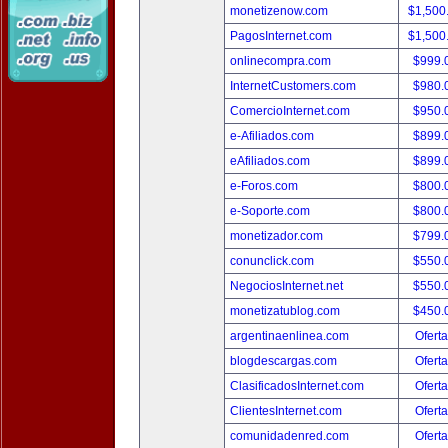
monetizenow.com
$1,500
PagosInternet.com
$1,500
onlinecompra.com
$999.
InternetCustomers.com
$980.
ComercioInternet.com
$950.
e-Afiliados.com
$899.
eAfiliados.com
$899.
e-Foros.com
$800.
e-Soporte.com
$800.
monetizador.com
$799.
conunclick.com
$550.
NegociosInternet.net
$550.
monetizatublog.com
$450.
argentinaenlinea.com
Oferta
blogdescargas.com
Oferta
ClasificadosInternet.com
Oferta
ClientesInternet.com
Oferta
comunidadenred.com
Oferta